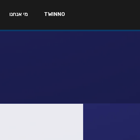
TWINNO
מי אנחנו